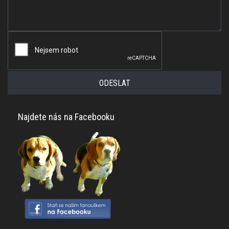
ODESLAT
Najdete nás na Facebooku