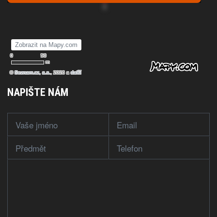
NAPIŠTE NÁM