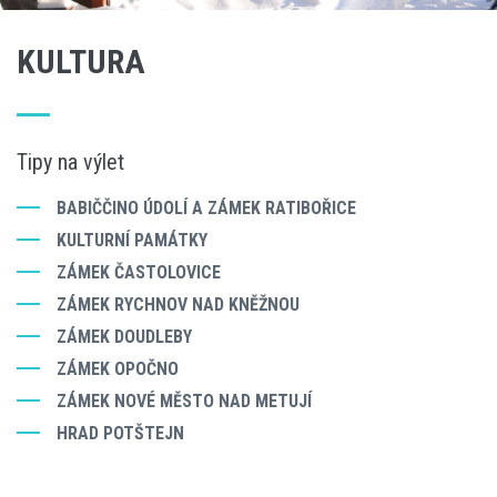
KULTURA
Tipy na výlet
BABIČČINO ÚDOLÍ A ZÁMEK RATIBOŘICE
KULTURNÍ PAMÁTKY
ZÁMEK ČASTOLOVICE
ZÁMEK RYCHNOV NAD KNĚŽNOU
ZÁMEK DOUDLEBY
ZÁMEK OPOČNO
ZÁMEK NOVÉ MĚSTO NAD METUJÍ
HRAD POTŠTEJN